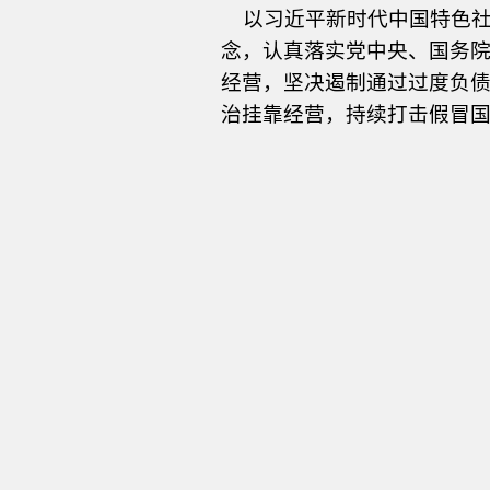
以习近平新时代中国特色社
念，认真落实党
中央、国务
经营，坚决遏制通过过度负
治挂靠经营，持续打击假冒