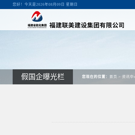
您好！今天是2026年08月09日 星期日
假国企曝光栏
您现在的位置：
首页
>
资讯中