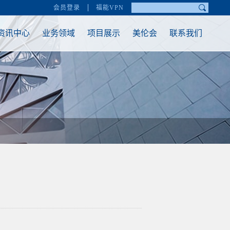
会员登录
福能VPN
资讯中心
业务领域
项目展示
美伦会
联系我们