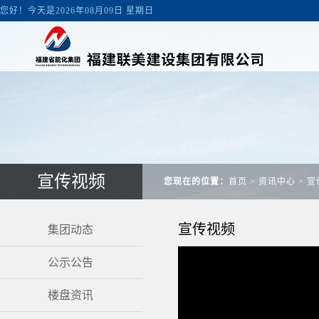
您好！今天是2026年08月09日 星期日
宣传视频
您现在的位置：
首页
>
资讯中心
>
宣
宣传视频
集团动态
公示公告
楼盘资讯