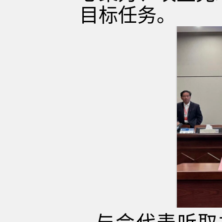
目标任务。