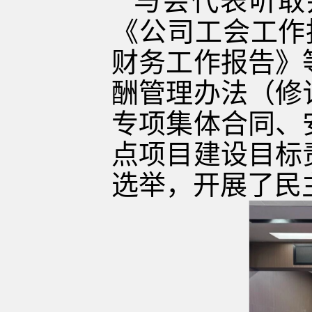
与会代表听取
《公司工会工作
财务工作报告》
酬管理办法（修
专项集体合同、
点项目建设目标
选举，开展了民