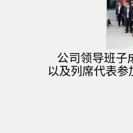
公司领导班子
以及列席代表参