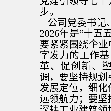
党建引领等七个
步。
公司党委书记
2026年是“十
要紧紧围绕企业
字发力的工作基
革、促创新、塑
调，要坚持规划
发展定位，细化
远领航力；要坚
深耕工业建筑领