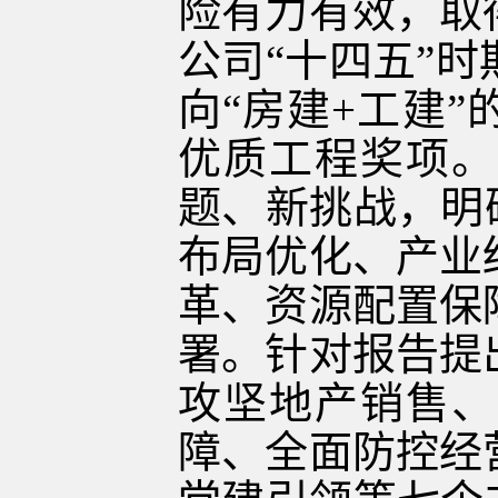
险有力有效，取
公司“十四五”
向“房建+工建
优质工程奖项。
题、新挑战，明
布局优化、产业
革、资源配置保
署。针对报告提
攻坚地产销售、
障、全面防控经