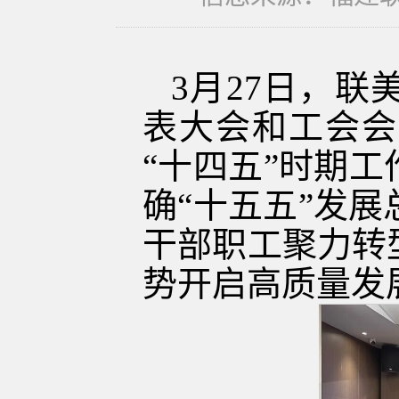
3月27日，
表大会和工会会
“十四五”时期
确“十五五”发展
干部职工聚力转
势开启高质量发