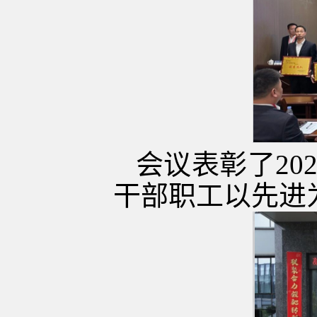
会议表彰了20
干部职工以先进