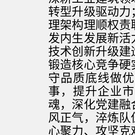
转型升级驱动力
理架构理顺权责
发内生发展新活
技术创新升级建
锻造核心竞争硬
守品质底线做优
事，提升企业市
魂，深化党建融
风正气，淬炼队
心聚力、攻坚克