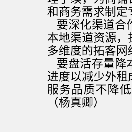
和商务需求制定
要深化渠道合
本地渠道资源，
多维度的拓客网
要盘活存量降
进度以减少外租
服务品质不降低
（杨真卿）