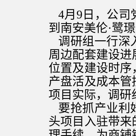
4月9日，公
到南安美伦·鹭
调研组一行深
周边配套建设进
位置及建设时序
产盘活及成本管
项目实际，调研
要抢抓产业利
头项目入驻带来
理手续，为商铺