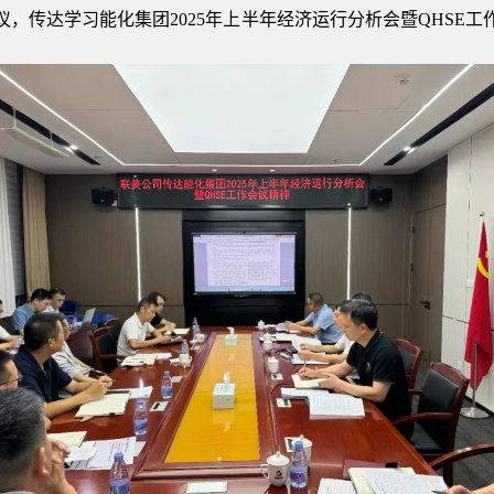
议，传达学习能化集团2025年上半年经济运行分析会暨QHSE