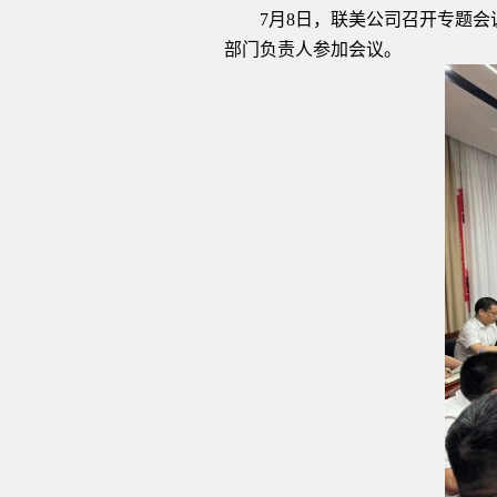
7月8日，联美公司召开专题会
部门负责人参加会议。