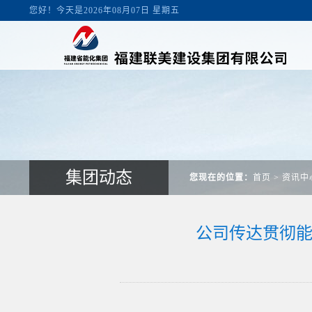
您好！今天是2026年08月07日 星期五
集团动态
您现在的位置：
首页
>
资讯中
公司传达贯彻能