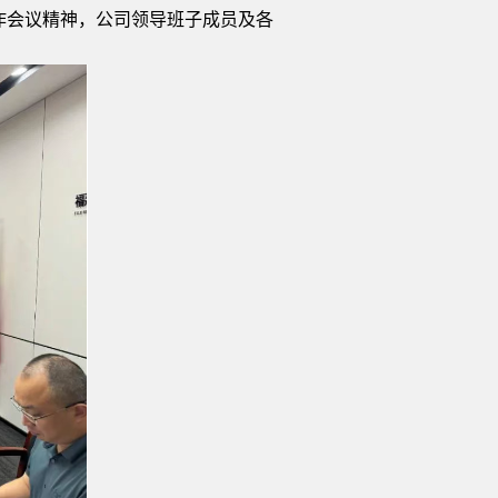
工作会议精神，公司领导班子成员及各