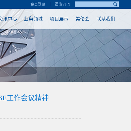
会员登录
福能VPN
资讯中心
业务领域
项目展示
美伦会
联系我们
SE工作会议精神