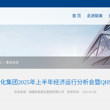
首 页
走进联美
心
>
集团动态
化集团2025年上半年经济运行分析会暨QH
信息来源：福建联美建设集团有限公司 发布时间： 2025-07-09